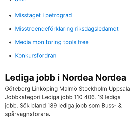
Misstaget i petrograd
Misstroendeförklaring riksdagsledamot
Media monitoring tools free
Konkursfordran
Lediga jobb i Nordea Nordea
Göteborg Linköping Malmö Stockholm Uppsala
Jobbkategori Lediga jobb 110 406. 19 lediga
jobb. Sök bland 189 lediga jobb som Buss- &
spårvagnsförare.