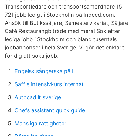
Transportledare och transportsamordnare 15
721 jobb ledigt i Stockholm på Indeed.com.
Ansök till Butikssäljare, Semestervikariat, Säljare
Café Restaurangbiträde med mera! Sök efter
lediga jobb i Stockholm och bland tusentals
jobbannonser i hela Sverige. Vi gör det enklare
för dig att söka jobb.
Engelsk sångerska på l
Säffle intensivkurs internat
Autocad lt sverige
Chefs assistant quick guide
Mansliga rattigheter