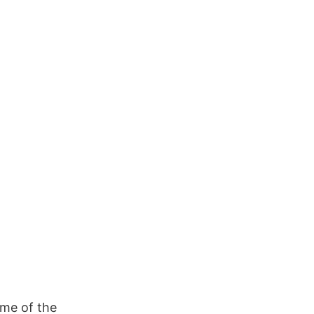
ome of the