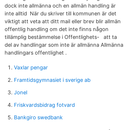
dock inte allmänna och en allmän handling är
inte alltid När du skriver till kommunen är det
viktigt att veta att ditt mail eller brev blir allmän
offentlig handling om det inte finns någon
tillämplig bestämmelse i Offentlighets- att ta
del av handlingar som inte är allmänna Allmänna
handlingars offentlighet .
Vaxlar pengar
Framtidsgymnasiet i sverige ab
Jonel
Friskvardsbidrag fotvard
Bankgiro swedbank