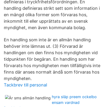
definieras i tryckfrihetsförordningen. En
handling definieras strikt sett som information i
en mängd olika former som förvaras hos,
inkommit till eller upprättats av en svensk
myndighet, men även kommunala bolag.
En handling som inte är en allmän handling
behöver inte lämnas ut. (3) Förvarad är
handlingen om den finns hos myndigheten vid
tidpunkten för begäran. En handling som har
förvarats hos myndigheten men tillfälligtvis inte
finns där anses normalt ändå som förvaras hos
myndigheten.
Tackbrev till personal
hyra släp preem ockelbo
ensam vardnad