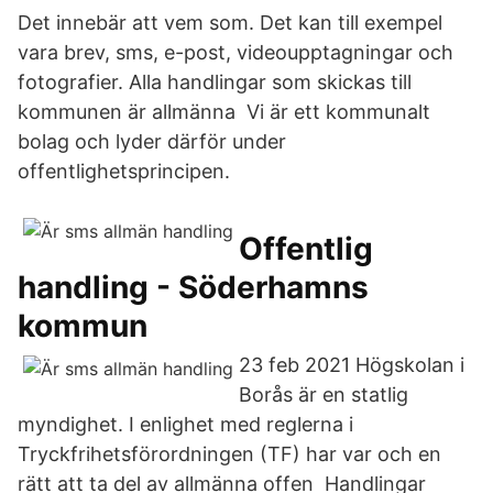
Det innebär att vem som. Det kan till exempel
vara brev, sms, e-post, videoupptagningar och
fotografier. Alla handlingar som skickas till
kommunen är allmänna Vi är ett kommunalt
bolag och lyder därför under
offentlighetsprincipen.
Offentlig
handling - Söderhamns
kommun
23 feb 2021 Högskolan i
Borås är en statlig
myndighet. I enlighet med reglerna i
Tryckfrihetsförordningen (TF) har var och en
rätt att ta del av allmänna offen Handlingar