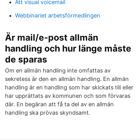
Att visual voicemail
Webbinariet arbetsförmedlingen
Är mail/e-post allmän
handling och hur länge måste
de sparas
Om en allmän handling inte omfattas av
sekretess är den en allmän handling. En allmän
handling är en handling som har skickats till eller
har upprättats av kommunen och som förvaras
där. En begäran att få ta del av en allmän
handling ska prövas skyndsamt.