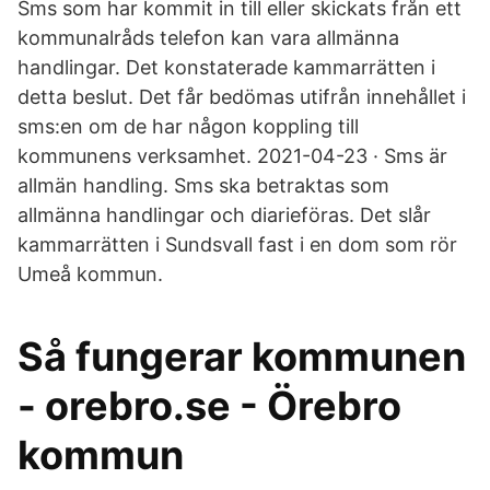
Sms som har kommit in till eller skickats från ett
kommunalråds telefon kan vara allmänna
handlingar. Det konstaterade kammarrätten i
detta beslut. Det får bedömas utifrån innehållet i
sms:en om de har någon koppling till
kommunens verksamhet. 2021-04-23 · Sms är
allmän handling. Sms ska betraktas som
allmänna handlingar och diarieföras. Det slår
kammarrätten i Sundsvall fast i en dom som rör
Umeå kommun.
Så fungerar kommunen
- orebro.se - Örebro
kommun