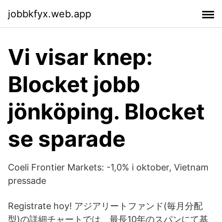
jobbkfyx.web.app
Vi visar knep:
Blocket jobb
jönköping. Blocket
se sparade
Coeli Frontier Markets: -1,0% i oktober, Vietnam
pressade
Registrate hoy! アジアリートファンド(毎月分配
型)の詳細チャートでは、最長10年のスパンにて基