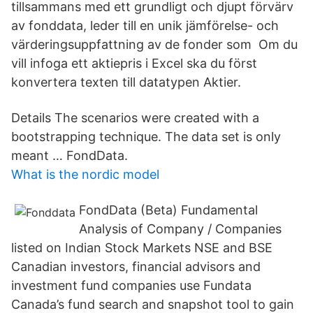
tillsammans med ett grundligt och djupt förvärv
av fonddata, leder till en unik jämförelse- och
värderingsuppfattning av de fonder som Om du
vill infoga ett aktiepris i Excel ska du först
konvertera texten till datatypen Aktier.
Details The scenarios were created with a
bootstrapping technique. The data set is only
meant … FondData.
What is the nordic model
FondData (Beta) Fundamental
Analysis of Company / Companies
listed on Indian Stock Markets NSE and BSE
Canadian investors, financial advisors and
investment fund companies use Fundata
Canada’s fund search and snapshot tool to gain