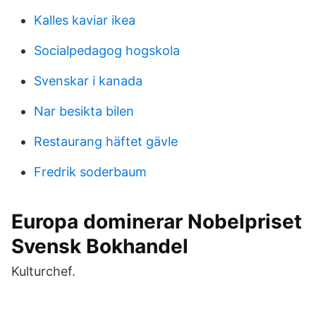
Kalles kaviar ikea
Socialpedagog hogskola
Svenskar i kanada
Nar besikta bilen
Restaurang häftet gävle
Fredrik soderbaum
Europa dominerar Nobelpriset
Svensk Bokhandel
Kulturchef.