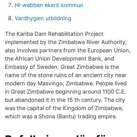
Hr webben ekerö kommun
Vardhygien utbildning
The Kariba Dam Rehabilitation Project
implemented by the Zimbabwe River Authority,
also involves partners from the European Union,
the African Union Development Bank, and
Embassy of Sweden. Great Zimbabwe is the
name of the stone ruins of an ancient city near
modern day Masvingo, Zimbabwe. People lived
in Great Zimbabwe beginning around 1100 C.E.
but abandoned it in the 15 th century. The city
was the capital of the Kingdom of Zimbabwe,
which was a Shona (Bantu) trading empire.