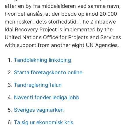
efter en by fra middelalderen ved samme navn,
hvor det anslås, at der boede op imod 20 000
mennesker i dets storhedstid. The Zimbabwe
Idai Recovery Project is implemented by the
United Nations Office for Projects and Services
with support from another eight UN Agencies.
Tandblekning linköping
Starta företagskonto online
Tandreglering falun
Naventi fonder lediga jobb
Sveriges vagmarken
Ta sig ur ekonomisk kris