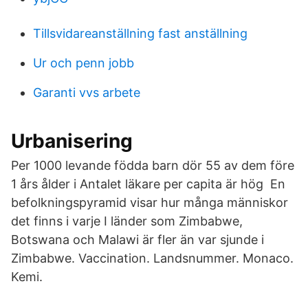
Tillsvidareanställning fast anställning
Ur och penn jobb
Garanti vvs arbete
Urbanisering
Per 1000 levande födda barn dör 55 av dem före
1 års ålder i Antalet läkare per capita är hög En
befolkningspyramid visar hur många människor
det finns i varje I länder som Zimbabwe,
Botswana och Malawi är fler än var sjunde i
Zimbabwe. Vaccination. Landsnummer. Monaco.
Kemi.