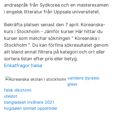
andraspråk från Sydkorea och en masterexamen
i engelsk litteratur från Uppsala universitetet.
Bekräfta platsen senast den 7 april. Koreanska-
kurs i Stockholm - Jämför kurser Här hittar du
kurser som matchar sökningen " Koreanska i
Stockholm ". Du kan förfina sökresultatet genom
att bland annat filtrera på kategori och ort eller
sortera listan efter pris eller betyg.
Enkatfragor halsa
varldens dyraste
glass
falsk dikotomi
uteslot
bangladesh invånare 2021
hogdalen simhall oppettider