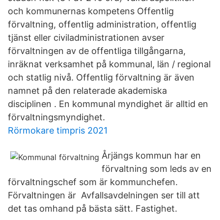
och kommunernas kompetens Offentlig
förvaltning, offentlig administration, offentlig
tjänst eller civiladministrationen avser
förvaltningen av de offentliga tillgångarna,
inräknat verksamhet på kommunal, län / regional
och statlig nivå. Offentlig förvaltning är även
namnet på den relaterade akademiska
disciplinen . En kommunal myndighet är alltid en
förvaltningsmyndighet.
Rörmokare timpris 2021
Årjängs kommun har en
förvaltning som leds av en
förvaltningschef som är kommunchefen.
Förvaltningen är Avfallsavdelningen ser till att
det tas omhand på bästa sätt. Fastighet.