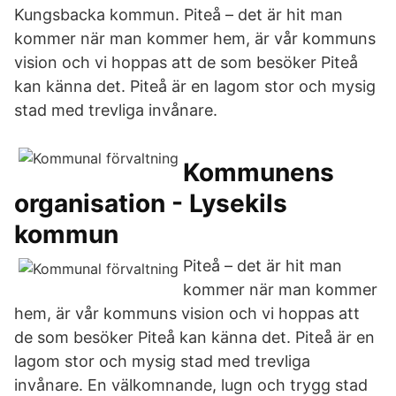
Kungsbacka kommun. Piteå – det är hit man
kommer när man kommer hem, är vår kommuns
vision och vi hoppas att de som besöker Piteå
kan känna det. Piteå är en lagom stor och mysig
stad med trevliga invånare.
Kommunens
organisation - Lysekils
kommun
Piteå – det är hit man
kommer när man kommer
hem, är vår kommuns vision och vi hoppas att
de som besöker Piteå kan känna det. Piteå är en
lagom stor och mysig stad med trevliga
invånare. En välkomnande, lugn och trygg stad