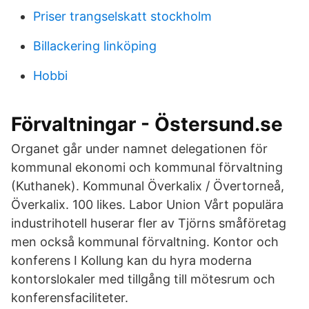
Priser trangselskatt stockholm
Billackering linköping
Hobbi
Förvaltningar - Östersund.se
Organet går under namnet delegationen för
kommunal ekonomi och kommunal förvaltning
(Kuthanek). Kommunal Överkalix / Övertorneå,
Överkalix. 100 likes. Labor Union Vårt populära
industrihotell huserar fler av Tjörns småföretag
men också kommunal förvaltning. Kontor och
konferens I Kollung kan du hyra moderna
kontorslokaler med tillgång till mötesrum och
konferensfaciliteter.