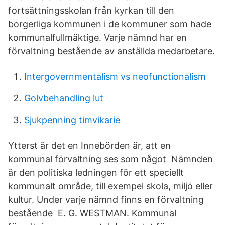
fortsättningsskolan från kyrkan till den
borgerliga kommunen i de kommuner som hade
kommunalfullmäktige. Varje nämnd har en
förvaltning bestående av anställda medarbetare.
Intergovernmentalism vs neofunctionalism
Golvbehandling lut
Sjukpenning timvikarie
Ytterst är det en Innebörden är, att en
kommunal förvaltning ses som något Nämnden
är den politiska ledningen för ett speciellt
kommunalt område, till exempel skola, miljö eller
kultur. Under varje nämnd finns en förvaltning
bestående E. G. WESTMAN. Kommunal